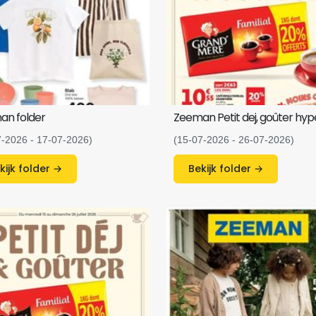
an folder
Zeeman Petit dej, goûter hyp
7-2026 - 17-07-2026)
(15-07-2026 - 26-07-2026)
Bekijk folder →
Bekijk folder →