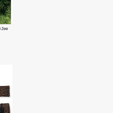
6 Zee