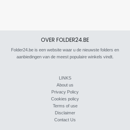
OVER FOLDER24.BE
Folder24.be is een website waar u de nieuwste folders en
aanbiedingen van de meest populaire winkels vindt.
LINKS
About us
Privacy Policy
Cookies policy
Terms of use
Disclaimer
Contact Us