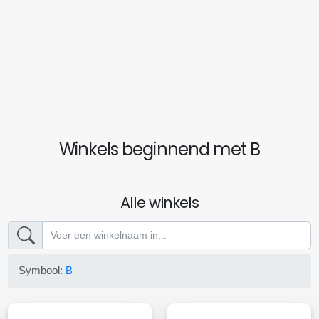
Winkels beginnend met B
Alle winkels
Symbool:
B