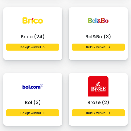
Brico (24)
Bel&Bo (3)
Bekijk winkel →
Bekijk winkel →
Bol (3)
Broze (2)
Bekijk winkel →
Bekijk winkel →