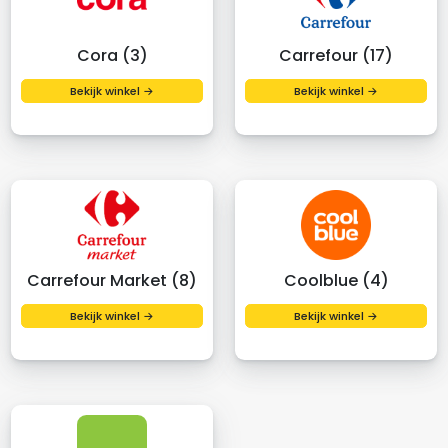
Cora (3)
Carrefour (17)
Bekijk winkel →
Bekijk winkel →
Carrefour Market (8)
Coolblue (4)
Bekijk winkel →
Bekijk winkel →