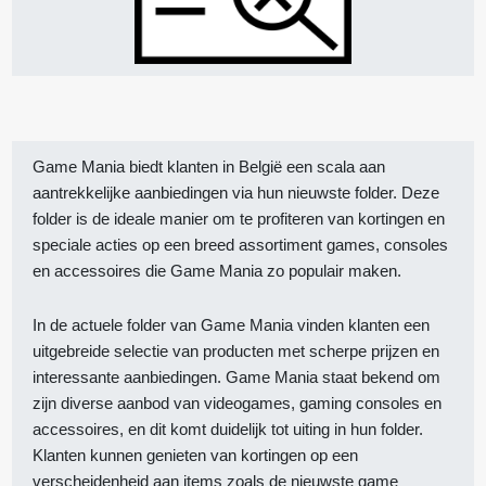
Game Mania biedt klanten in België een scala aan
aantrekkelijke aanbiedingen via hun nieuwste folder. Deze
folder is de ideale manier om te profiteren van kortingen en
speciale acties op een breed assortiment games, consoles
en accessoires die Game Mania zo populair maken.
In de actuele folder van Game Mania vinden klanten een
uitgebreide selectie van producten met scherpe prijzen en
interessante aanbiedingen. Game Mania staat bekend om
zijn diverse aanbod van videogames, gaming consoles en
accessoires, en dit komt duidelijk tot uiting in hun folder.
Klanten kunnen genieten van kortingen op een
verscheidenheid aan items zoals de nieuwste game