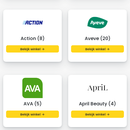
Action (8)
Aveve (20)
Bekijk winkel →
Bekijk winkel →
AVA (5)
April Beauty (4)
Bekijk winkel →
Bekijk winkel →