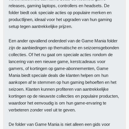
releases, gaming laptops, controllers en headsets. De
folder biedt ook speciale acties op populaire merken en
productlijnen, ideaal voor het upgraden van hun gaming
setup tegen aantrekkelijke prijzen.
Een ander opvallend onderdeel van de Game Mania folder
zijn de aanbiedingen op thematische en seizoensgebonden
collecties. Of het nu gaat om speciale acties rondom de
lancering van een nieuwe game, kerstcadeaus voor
gamers, of kortingen op game-abonnementen, Game
Mania biedt speciale deals die klanten helpen om hun
aankopen af te stemmen op hun gaming behoeften en het
seizoen. Klanten kunnen profiteren van aantrekkelijke
kortingen op de nieuwste collecties en populaire producten,
waardoor het eenvoudig is om hun game-ervaring te
verbeteren zonder veel uit te geven.
De folder van Game Mania is niet alleen een gids voor