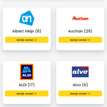
Albert Heijn (8)
Auchan (29)
Bekijk winkel →
Bekijk winkel →
ALDI (17)
Alvo (6)
Bekijk winkel →
Bekijk winkel →