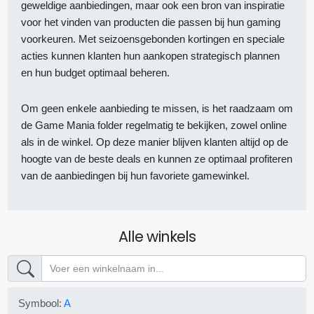
geweldige aanbiedingen, maar ook een bron van inspiratie
voor het vinden van producten die passen bij hun gaming
voorkeuren. Met seizoensgebonden kortingen en speciale
acties kunnen klanten hun aankopen strategisch plannen
en hun budget optimaal beheren.
Om geen enkele aanbieding te missen, is het raadzaam om
de Game Mania folder regelmatig te bekijken, zowel online
als in de winkel. Op deze manier blijven klanten altijd op de
hoogte van de beste deals en kunnen ze optimaal profiteren
van de aanbiedingen bij hun favoriete gamewinkel.
Alle winkels
Symbool:
A