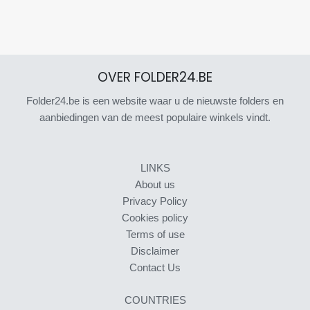
OVER FOLDER24.BE
Folder24.be is een website waar u de nieuwste folders en
aanbiedingen van de meest populaire winkels vindt.
LINKS
About us
Privacy Policy
Cookies policy
Terms of use
Disclaimer
Contact Us
COUNTRIES