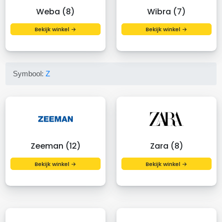
Weba (8)
Wibra (7)
Bekijk winkel →
Bekijk winkel →
Symbool:
Z
Zeeman (12)
Zara (8)
Bekijk winkel →
Bekijk winkel →