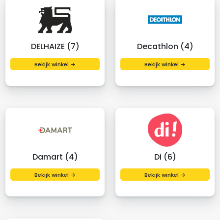
DELHAIZE (7)
Decathlon (4)
Bekijk winkel →
Bekijk winkel →
Damart (4)
Di (6)
Bekijk winkel →
Bekijk winkel →