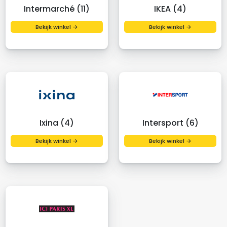
Intermarché (11)
IKEA (4)
Bekijk winkel →
Bekijk winkel →
Ixina (4)
Intersport (6)
Bekijk winkel →
Bekijk winkel →