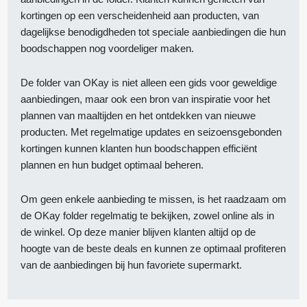
kortingen op een verscheidenheid aan producten, van
dagelijkse benodigdheden tot speciale aanbiedingen die hun
boodschappen nog voordeliger maken.
De folder van OKay is niet alleen een gids voor geweldige
aanbiedingen, maar ook een bron van inspiratie voor het
plannen van maaltijden en het ontdekken van nieuwe
producten. Met regelmatige updates en seizoensgebonden
kortingen kunnen klanten hun boodschappen efficiënt
plannen en hun budget optimaal beheren.
Om geen enkele aanbieding te missen, is het raadzaam om
de OKay folder regelmatig te bekijken, zowel online als in
de winkel. Op deze manier blijven klanten altijd op de
hoogte van de beste deals en kunnen ze optimaal profiteren
van de aanbiedingen bij hun favoriete supermarkt.