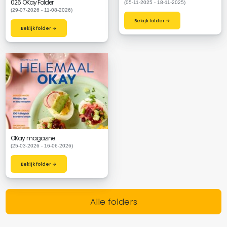
026 OKay Folder
(05-11-2025 - 18-11-2025)
(29-07-2026 - 11-08-2026)
Bekijk folder →
Bekijk folder →
OKay magazine
(25-03-2026 - 16-06-2026)
Bekijk folder →
Alle folders