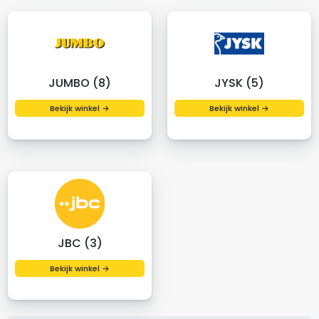
JUMBO (8)
JYSK (5)
Bekijk winkel →
Bekijk winkel →
JBC (3)
Bekijk winkel →