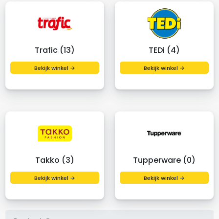
Trafic (13)
TEDi (4)
Bekijk winkel →
Bekijk winkel →
Takko (3)
Tupperware (0)
Bekijk winkel →
Bekijk winkel →