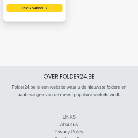
Bekijk winkel →
OVER FOLDER24.BE
Folder24.be is een website waar u de nieuwste folders en
aanbiedingen van de meest populaire winkels vindt.
LINKS
About us
Privacy Policy