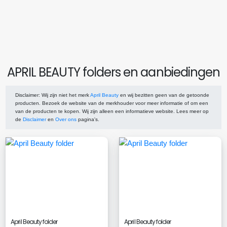
APRIL BEAUTY folders en aanbiedingen
Disclaimer
: Wij zijn niet het merk
April Beauty
en wij bezitten geen van de getoonde
producten. Bezoek de website van de merkhouder voor meer informatie of om een
van de producten te kopen. Wij zijn alleen een informatieve website. Lees meer op
de
Disclaimer
en
Over ons
pagina's.
April Beauty folder
April Beauty folder