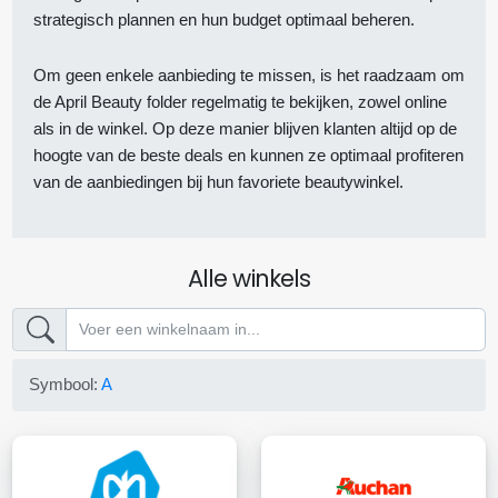
strategisch plannen en hun budget optimaal beheren.
Om geen enkele aanbieding te missen, is het raadzaam om
de April Beauty folder regelmatig te bekijken, zowel online
als in de winkel. Op deze manier blijven klanten altijd op de
hoogte van de beste deals en kunnen ze optimaal profiteren
van de aanbiedingen bij hun favoriete beautywinkel.
Alle winkels
Symbool:
A