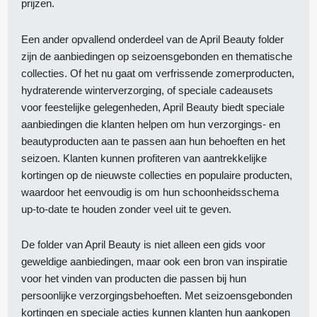
prijzen.
Een ander opvallend onderdeel van de April Beauty folder
zijn de aanbiedingen op seizoensgebonden en thematische
collecties. Of het nu gaat om verfrissende zomerproducten,
hydraterende winterverzorging, of speciale cadeausets
voor feestelijke gelegenheden, April Beauty biedt speciale
aanbiedingen die klanten helpen om hun verzorgings- en
beautyproducten aan te passen aan hun behoeften en het
seizoen. Klanten kunnen profiteren van aantrekkelijke
kortingen op de nieuwste collecties en populaire producten,
waardoor het eenvoudig is om hun schoonheidsschema
up-to-date te houden zonder veel uit te geven.
De folder van April Beauty is niet alleen een gids voor
geweldige aanbiedingen, maar ook een bron van inspiratie
voor het vinden van producten die passen bij hun
persoonlijke verzorgingsbehoeften. Met seizoensgebonden
kortingen en speciale acties kunnen klanten hun aankopen