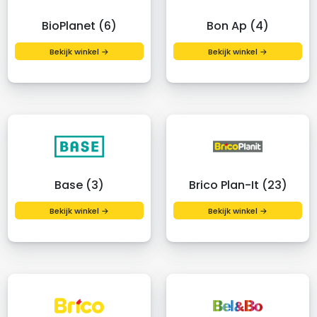
BioPlanet (6)
Bon Ap (4)
Bekijk winkel →
Bekijk winkel →
Base (3)
Brico Plan-It (23)
Bekijk winkel →
Bekijk winkel →