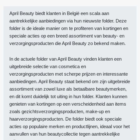
April Beauty biedt klanten in België een scala aan
aantrekkelijke aanbiedingen via hun nieuwste folder. Deze
folder is de ideale manier om te profiteren van kortingen en
speciale acties op een breed assortiment van beauty- en
verzorgingsproducten die April Beauty zo bekend maken.
In de actuele folder van April Beauty vinden klanten een
uitgebreide selectie van cosmetica en
verzorgingsproducten met scherpe prijzen en interessante
aanbiedingen. April Beauty staat bekend om zijn uitgebreide
assortiment van zowel luxe als betaalbare beautymerken,
en dit komt duidelijk tot uiting in hun folder. Klanten kunnen
genieten van kortingen op een verscheidenheid aan items
zoals gezichtsverzorgingsproducten, make-up en
haarverzorgingsproducten. De folder biedt ook speciale
acties op populaire merken en productlijnen, ideaal voor het
aanvullen van hun beautycollectie tegen aantrekkelijke