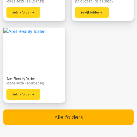
(03-12-2025 - 31-12-2025)
(05-01-2026 - 31-01-2026)
Bekijk folder →
Bekijk folder →
April Beauty folder
(02-02-2026 - 20-02-2026)
Bekijk folder →
Alle folders