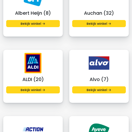
Albert Heijn (8)
Auchan (32)
Bekijk winkel →
Bekijk winkel →
ALDI (20)
Alvo (7)
Bekijk winkel →
Bekijk winkel →