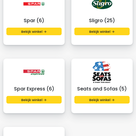
Spar (6)
Sligro (25)
Bekijk winkel →
Bekijk winkel →
Spar Express (6)
Seats and Sofas (5)
Bekijk winkel →
Bekijk winkel →