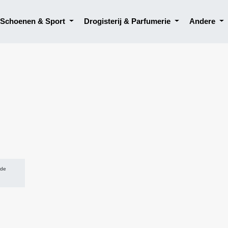
, Schoenen & Sport
Drogisterij & Parfumerie
Andere
 de