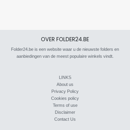
OVER FOLDER24.BE
Folder24.be is een website waar u de nieuwste folders en
aanbiedingen van de meest populaire winkels vindt.
LINKS
About us
Privacy Policy
Cookies policy
Terms of use
Disclaimer
Contact Us