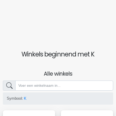
Winkels beginnend met K
Alle winkels
Symbool:
K