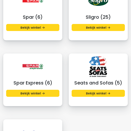
Spar (6)
Sligro (25)
Bekijk winkel →
Bekijk winkel →
Spar Express (6)
Seats and Sofas (5)
Bekijk winkel →
Bekijk winkel →