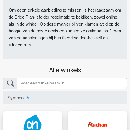
Om geen enkele aanbieding te missen, is het raadzaam om
de Brico Plan-It folder regelmatig te bekijken, zowel online
als in de winkel. Op deze manier blijven klanten altijd op de
hoogte van de beste deals en kunnen ze optimaal profiteren
van de aanbiedingen bij hun favoriete doe-het-zelf en
tuincentrum.
Alle winkels
Symbool:
A