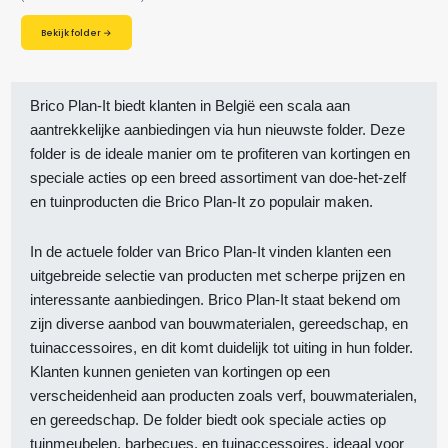
Bekijk folder →
Brico Plan-It biedt klanten in België een scala aan
aantrekkelijke aanbiedingen via hun nieuwste folder. Deze
folder is de ideale manier om te profiteren van kortingen en
speciale acties op een breed assortiment van doe-het-zelf
en tuinproducten die Brico Plan-It zo populair maken.
In de actuele folder van Brico Plan-It vinden klanten een
uitgebreide selectie van producten met scherpe prijzen en
interessante aanbiedingen. Brico Plan-It staat bekend om
zijn diverse aanbod van bouwmaterialen, gereedschap, en
tuinaccessoires, en dit komt duidelijk tot uiting in hun folder.
Klanten kunnen genieten van kortingen op een
verscheidenheid aan producten zoals verf, bouwmaterialen,
en gereedschap. De folder biedt ook speciale acties op
tuinmeubelen, barbecues, en tuinaccessoires, ideaal voor