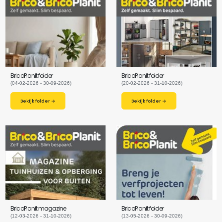
BricoPlanit folder
BricoPlanit folder
(04-02-2026 - 30-09-2026)
(20-02-2026 - 31-10-2026)
Bekijk folder →
Bekijk folder →
BricoPlanit magazine
BricoPlanit folder
(12-03-2026 - 31-10-2026)
(13-05-2026 - 30-09-2026)