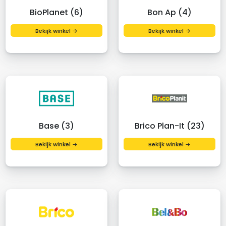
BioPlanet (6)
Bon Ap (4)
Bekijk winkel →
Bekijk winkel →
Base (3)
Brico Plan-It (23)
Bekijk winkel →
Bekijk winkel →