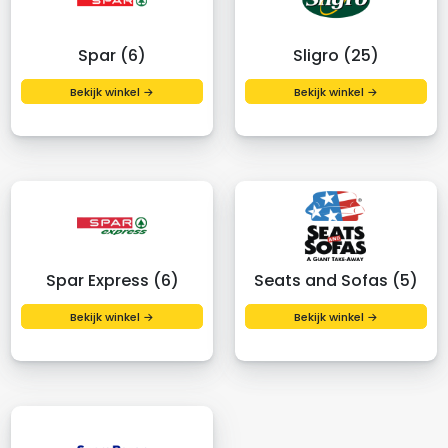
Spar (6)
Sligro (25)
Bekijk winkel →
Bekijk winkel →
Spar Express (6)
Seats and Sofas (5)
Bekijk winkel →
Bekijk winkel →