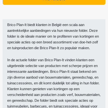
Brico Plan-It biedt klanten in België een scala aan
aantrekkelijke aanbiedingen via hun nieuwste folder. Deze
folder is de ideale manier om te profiteren van kortingen en
speciale acties op een breed assortiment van doe-het-zelf
en tuinproducten die Brico Plan-It zo populair maken.
In de actuele folder van Brico Plan-It vinden klanten een
uitgebreide selectie van producten met scherpe prijzen en
interessante aanbiedingen. Brico Plan-It staat bekend om
zijn diverse aanbod van bouwmaterialen, gereedschap, en
tuinaccessoires, en dit komt duidelijk tot uiting in hun folder.
Klanten kunnen genieten van kortingen op een
verscheidenheid aan producten zoals verf, bouwmaterialen,
en gereedschap. De folder biedt ook speciale acties op
tuinmeubelen, barbecues, en tuinaccessoires, ideaal voor