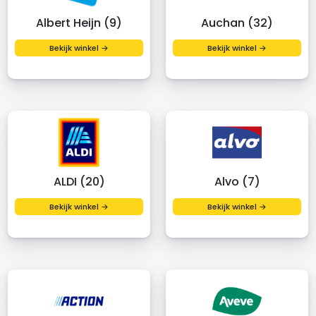
Albert Heijn (9)
Auchan (32)
Bekijk winkel →
Bekijk winkel →
ALDI (20)
Alvo (7)
Bekijk winkel →
Bekijk winkel →