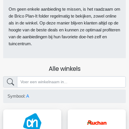
Om geen enkele aanbieding te missen, is het raadzaam om
de Brico Plan-It folder regelmatig te bekijken, zowel online
als in de winkel. Op deze manier blijven klanten altijd op de
hoogte van de beste deals en kunnen ze optimaal profiteren
van de aanbiedingen bij hun favoriete doe-het-zelf en
tuincentrum.
Alle winkels
Symbool:
A