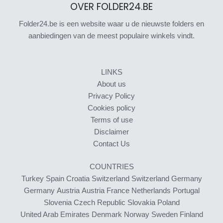
OVER FOLDER24.BE
Folder24.be is een website waar u de nieuwste folders en
aanbiedingen van de meest populaire winkels vindt.
LINKS
About us
Privacy Policy
Cookies policy
Terms of use
Disclaimer
Contact Us
COUNTRIES
Turkey
Spain
Croatia
Switzerland
Switzerland
Germany
Germany
Austria
Austria
France
Netherlands
Portugal
Slovenia
Czech Republic
Slovakia
Poland
United Arab Emirates
Denmark
Norway
Sweden
Finland