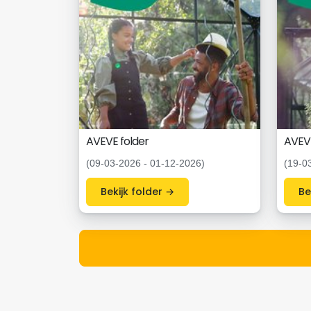
AVEVE folder
AVEVE
(09-03-2026 - 01-12-2026)
(19-0
Bekijk folder →