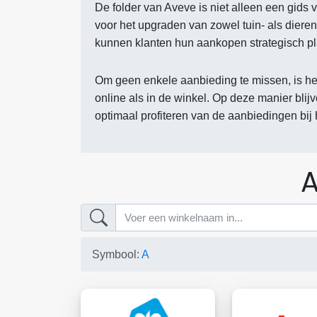
De folder van Aveve is niet alleen een gids
voor het upgraden van zowel tuin- als dier
kunnen klanten hun aankopen strategisch p
Om geen enkele aanbieding te missen, is he
online als in de winkel. Op deze manier blij
optimaal profiteren van de aanbiedingen bij 
A
Symbool:
A