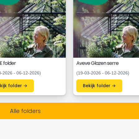
 folder
Aveve Glazen serre
3-2026 - 06-12-2026)
(19-03-2026 - 06-12-2026)
Bekijk folder →
Bekijk folder →
Alle folders