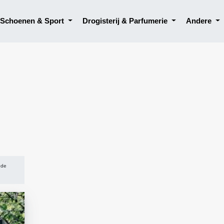
, Schoenen & Sport
Drogisterij & Parfumerie
Andere
 de