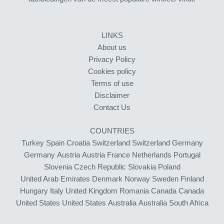
LINKS
About us
Privacy Policy
Cookies policy
Terms of use
Disclaimer
Contact Us
COUNTRIES
Turkey
Spain
Croatia
Switzerland
Switzerland
Germany
Germany
Austria
Austria
France
Netherlands
Portugal
Slovenia
Czech Republic
Slovakia
Poland
United Arab Emirates
Denmark
Norway
Sweden
Finland
Hungary
Italy
United Kingdom
Romania
Canada
Canada
United States
United States
Australia
Australia
South Africa