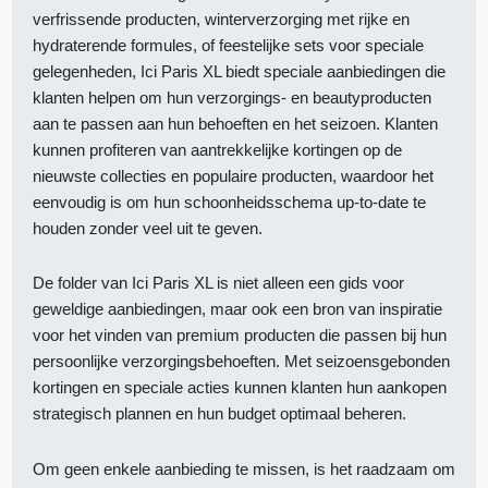
verfrissende producten, winterverzorging met rijke en
hydraterende formules, of feestelijke sets voor speciale
gelegenheden, Ici Paris XL biedt speciale aanbiedingen die
klanten helpen om hun verzorgings- en beautyproducten
aan te passen aan hun behoeften en het seizoen. Klanten
kunnen profiteren van aantrekkelijke kortingen op de
nieuwste collecties en populaire producten, waardoor het
eenvoudig is om hun schoonheidsschema up-to-date te
houden zonder veel uit te geven.
De folder van Ici Paris XL is niet alleen een gids voor
geweldige aanbiedingen, maar ook een bron van inspiratie
voor het vinden van premium producten die passen bij hun
persoonlijke verzorgingsbehoeften. Met seizoensgebonden
kortingen en speciale acties kunnen klanten hun aankopen
strategisch plannen en hun budget optimaal beheren.
Om geen enkele aanbieding te missen, is het raadzaam om