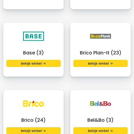
Base (3)
Brico Plan-It (23)
Bekijk winkel →
Bekijk winkel →
Brico (24)
Bel&Bo (3)
Bekijk winkel →
Bekijk winkel →