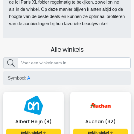
de Ici Paris XL folder regelmatig te bekijken, zowel online
als in de winkel. Op deze manier blijven klanten altijd op de
hoogte van de beste deals en kunnen ze optimaal profiteren
van de aanbiedingen bij hun favoriete beautywinkel.
Alle winkels
Symbool:
A
Albert Heijn (8)
Auchan (32)
Bekijk winkel →
Bekijk winkel →