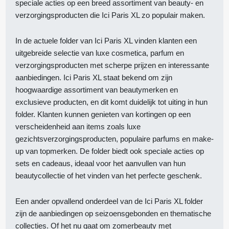
speciale acties op een breed assortiment van beauty- en
verzorgingsproducten die Ici Paris XL zo populair maken.
In de actuele folder van Ici Paris XL vinden klanten een
uitgebreide selectie van luxe cosmetica, parfum en
verzorgingsproducten met scherpe prijzen en interessante
aanbiedingen. Ici Paris XL staat bekend om zijn
hoogwaardige assortiment van beautymerken en
exclusieve producten, en dit komt duidelijk tot uiting in hun
folder. Klanten kunnen genieten van kortingen op een
verscheidenheid aan items zoals luxe
gezichtsverzorgingsproducten, populaire parfums en make-
up van topmerken. De folder biedt ook speciale acties op
sets en cadeaus, ideaal voor het aanvullen van hun
beautycollectie of het vinden van het perfecte geschenk.
Een ander opvallend onderdeel van de Ici Paris XL folder
zijn de aanbiedingen op seizoensgebonden en thematische
collecties. Of het nu gaat om zomerbeauty met