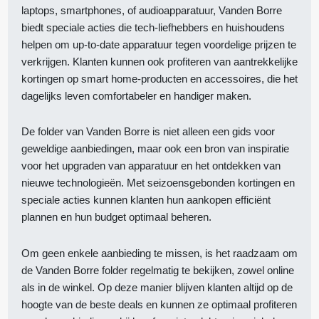
laptops, smartphones, of audioapparatuur, Vanden Borre
biedt speciale acties die tech-liefhebbers en huishoudens
helpen om up-to-date apparatuur tegen voordelige prijzen te
verkrijgen. Klanten kunnen ook profiteren van aantrekkelijke
kortingen op smart home-producten en accessoires, die het
dagelijks leven comfortabeler en handiger maken.
De folder van Vanden Borre is niet alleen een gids voor
geweldige aanbiedingen, maar ook een bron van inspiratie
voor het upgraden van apparatuur en het ontdekken van
nieuwe technologieën. Met seizoensgebonden kortingen en
speciale acties kunnen klanten hun aankopen efficiënt
plannen en hun budget optimaal beheren.
Om geen enkele aanbieding te missen, is het raadzaam om
de Vanden Borre folder regelmatig te bekijken, zowel online
als in de winkel. Op deze manier blijven klanten altijd op de
hoogte van de beste deals en kunnen ze optimaal profiteren