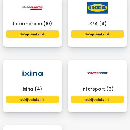
Intermarché (10)
IKEA (4)
Bekijk winkel →
Bekijk winkel →
Ixina (4)
Intersport (6)
Bekijk winkel →
Bekijk winkel →