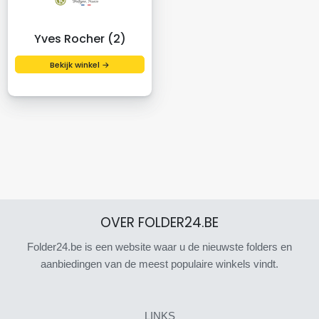
Yves Rocher (2)
Bekijk winkel →
OVER FOLDER24.BE
Folder24.be is een website waar u de nieuwste folders en
aanbiedingen van de meest populaire winkels vindt.
LINKS