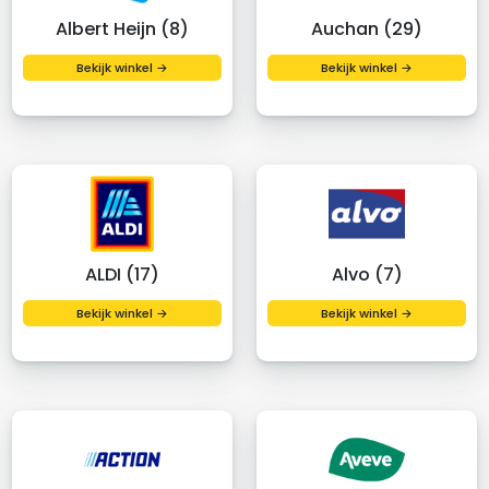
Albert Heijn (8)
Auchan (29)
Bekijk winkel →
Bekijk winkel →
ALDI (17)
Alvo (7)
Bekijk winkel →
Bekijk winkel →