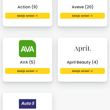
Action (9)
Aveve (20)
Bekijk winkel →
Bekijk winkel →
AVA (5)
April Beauty (4)
Bekijk winkel →
Bekijk winkel →