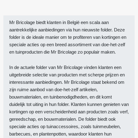
Mr Bricolage biedt klanten in België een scala aan
aantrekkelijke aanbiedingen via hun nieuwste folder. Deze
folder is de ideale manier om te profiteren van kortingen en
speciale acties op een breed assortiment van doe-het-zelf
en tuinproducten die Mr Bricolage zo populair maken.
In de actuele folder van Mr Bricolage vinden klanten een
uitgebreide selectie van producten met scherpe prijzen en
interessante aanbiedingen. Mr Bricolage staat bekend om
zijn ruime aanbod van doe-het-zelf artikelen,
bouwmaterialen, en tuinbenodigdheden, en dit komt
duidelijk tot uiting in hun folder. Klanten kunnen genieten van
kortingen op een verscheidenheid aan producten zoals verf,
gereedschap, en bouwmaterialen. De folder biedt ook
speciale acties op tuinaccessoires, zoals tuinmeubelen,
barbecues, en plantenpotten, waardoor klanten hun