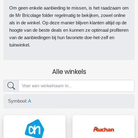
Om geen enkele aanbieding te missen, is het raadzaam om
de Mr Bricolage folder regelmatig te bekijken, zowel online
als in de winkel. Op deze manier blijven klanten altijd op de
hoogte van de beste deals en kunnen ze optimaal profiteren
van de aanbiedingen bij hun favoriete doe-het-zelf en
tuinwinkel.
Alle winkels
Symbool:
A