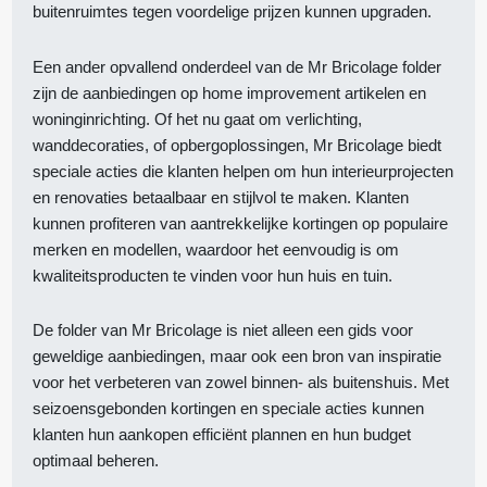
buitenruimtes tegen voordelige prijzen kunnen upgraden.
Een ander opvallend onderdeel van de Mr Bricolage folder
zijn de aanbiedingen op home improvement artikelen en
woninginrichting. Of het nu gaat om verlichting,
wanddecoraties, of opbergoplossingen, Mr Bricolage biedt
speciale acties die klanten helpen om hun interieurprojecten
en renovaties betaalbaar en stijlvol te maken. Klanten
kunnen profiteren van aantrekkelijke kortingen op populaire
merken en modellen, waardoor het eenvoudig is om
kwaliteitsproducten te vinden voor hun huis en tuin.
De folder van Mr Bricolage is niet alleen een gids voor
geweldige aanbiedingen, maar ook een bron van inspiratie
voor het verbeteren van zowel binnen- als buitenshuis. Met
seizoensgebonden kortingen en speciale acties kunnen
klanten hun aankopen efficiënt plannen en hun budget
optimaal beheren.