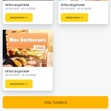
Mr Bricolage folder
Mr Bricolage folder
(11-02-2026 - 31-12-2026)
(31-03-2026 - 31-12-2026)
Bekijk folder →
Bekijk folder →
Mr Bricolage folder
(31-03-2026 - 31-12-2026)
Bekijk folder →
Alle folders