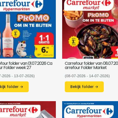
four folder van 01.07.2026 Ca
Carrefour folder van 08.07.2
ur Folder week 27
arrefour Folder Market
7-2026 - 13-07-2026)
(08-07-2026 - 14-07-2026)
Bekijk folder →
Bekijk folder →