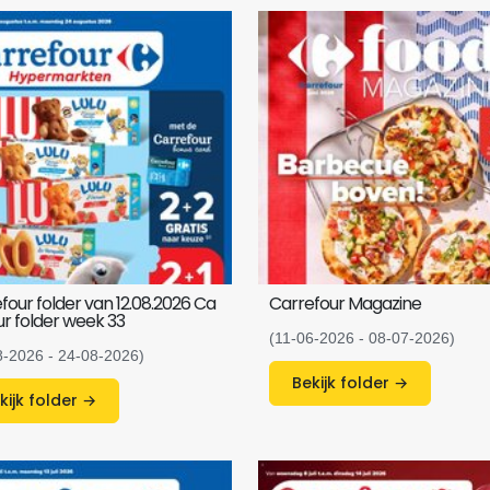
four folder van 12.08.2026 Ca
Carrefour Magazine
ur folder week 33
(11-06-2026 - 08-07-2026)
8-2026 - 24-08-2026)
Bekijk folder →
Bekijk folder →