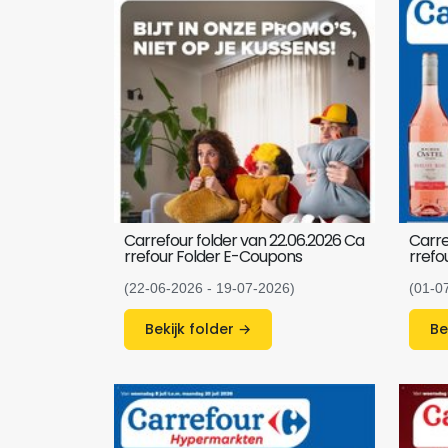
Carrefour folder van 22.06.2026 Ca
Carre
rrefour Folder E-Coupons
rrefo
(22-06-2026 - 19-07-2026)
(01-0
Bekijk folder →