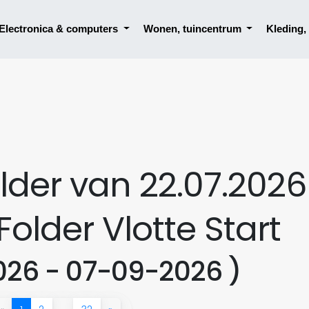
Electronica & computers
Wonen, tuincentrum
Kleding
lder van 22.07.2026
Folder Vlotte Start
26 - 07-09-2026 )