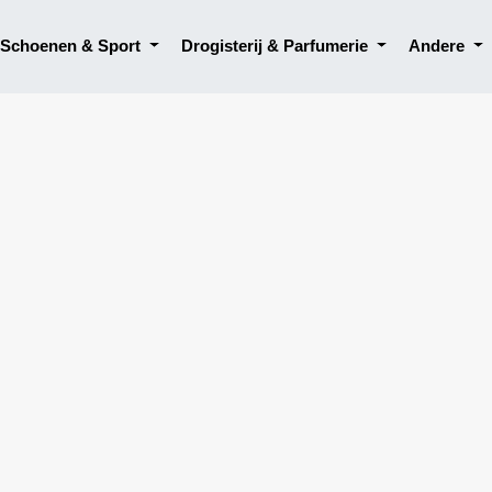
, Schoenen & Sport
Drogisterij & Parfumerie
Andere